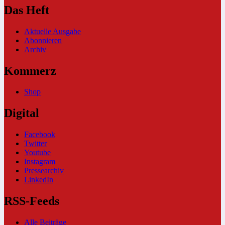
Das Heft
Aktuelle Ausgabe
Abonnieren
Archiv
Kommerz
Shop
Digital
Facebook
Twitter
Youtube
Instagram
Pressearchiv
LinkedIn
RSS-Feeds
Alle Beiträge