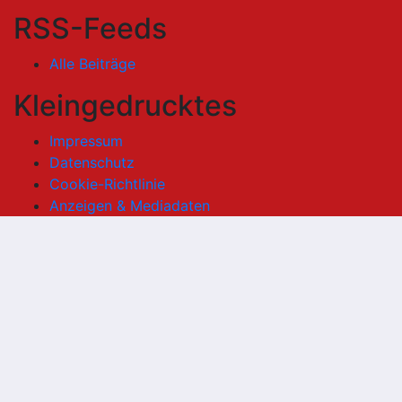
RSS-Feeds
Alle Beiträge
Kleingedrucktes
Impressum
Datenschutz
Cookie-Richtlinie
Anzeigen & Mediadaten