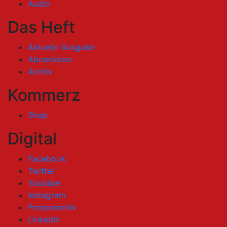
Audio
Das Heft
Aktuelle Ausgabe
Abonnieren
Archiv
Kommerz
Shop
Digital
Facebook
Twitter
Youtube
Instagram
Pressearchiv
LinkedIn