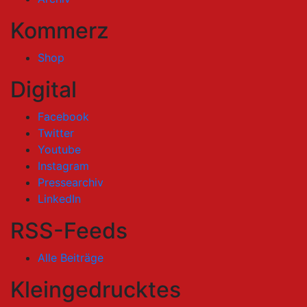
Kommerz
Shop
Digital
Facebook
Twitter
Youtube
Instagram
Pressearchiv
LinkedIn
RSS-Feeds
Alle Beiträge
Kleingedrucktes