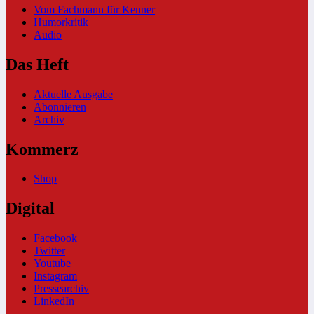
Vom Fachmann für Kenner
Humorkritik
Audio
Das Heft
Aktuelle Ausgabe
Abonnieren
Archiv
Kommerz
Shop
Digital
Facebook
Twitter
Youtube
Instagram
Pressearchiv
LinkedIn