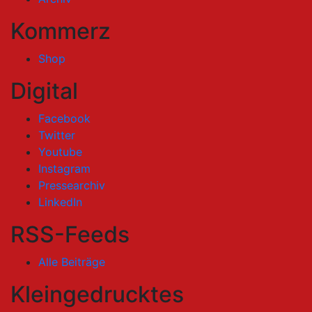
Kommerz
Shop
Digital
Facebook
Twitter
Youtube
Instagram
Pressearchiv
LinkedIn
RSS-Feeds
Alle Beiträge
Kleingedrucktes