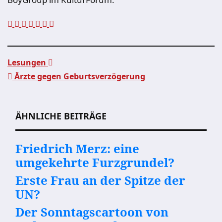
Lesungen
Ärzte gegen Geburtsverzögerung
Beitragsnavigation
ÄHNLICHE BEITRÄGE
Friedrich Merz: eine
umgekehrte Furzgrundel?
Erste Frau an der Spitze der
UN?
Der Sonntagscartoon von