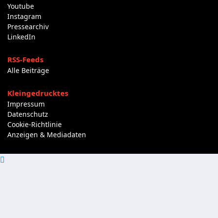
Youtube
Instagram
Pressearchiv
LinkedIn
RSS-Feeds
Alle Beiträge
Kleingedrucktes
Impressum
Datenschutz
Cookie-Richtlinie
Anzeigen & Mediadaten