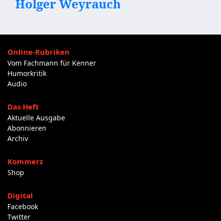
Holger Weyrauch
Online-Rubriken
Vom Fachmann für Kenner
Humorkritik
Audio
Das Heft
Aktuelle Ausgabe
Abonnieren
Archiv
Kommerz
Shop
Digital
Facebook
Twitter