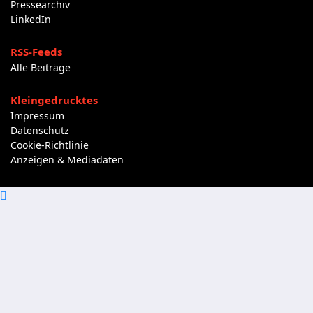
Pressearchiv
LinkedIn
RSS-Feeds
Alle Beiträge
Kleingedrucktes
Impressum
Datenschutz
Cookie-Richtlinie
Anzeigen & Mediadaten