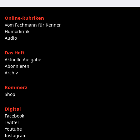
Online-Rubriken
Vom Fachmann für Kenner
Humorkritik
Audio
Das Heft
Aktuelle Ausgabe
Abonnieren
Archiv
Kommerz
Shop
Digital
Facebook
Twitter
Youtube
Instagram