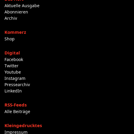
Aktuelle Ausgabe
Abonnieren
Archiv
Kommerz
Shop
Digital
Facebook
Twitter
Youtube
Instagram
Pressearchiv
LinkedIn
RSS-Feeds
Alle Beiträge
Kleingedrucktes
Impressum