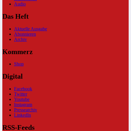
Audio
Das Heft
Aktuelle Ausgabe
Abonnieren
Archiv
Kommerz
Shop
Digital
Facebook
Twitter
Youtube
Instagram
Pressearchiv
LinkedIn
RSS-Feeds