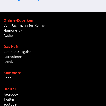
Online-Rubriken
Vom Fachmann für Kenner
Humorkritik
Audio
Das Heft
Aktuelle Ausgabe
Abonnieren
Archiv
Kommerz
Shop
Digital
Facebook
Twitter
Youtube