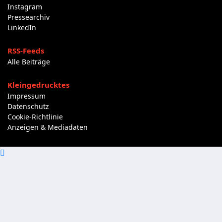
Instagram
Pressearchiv
LinkedIn
RSS-Feeds
Alle Beiträge
Kleingedrucktes
Impressum
Datenschutz
Cookie-Richtlinie
Anzeigen & Mediadaten