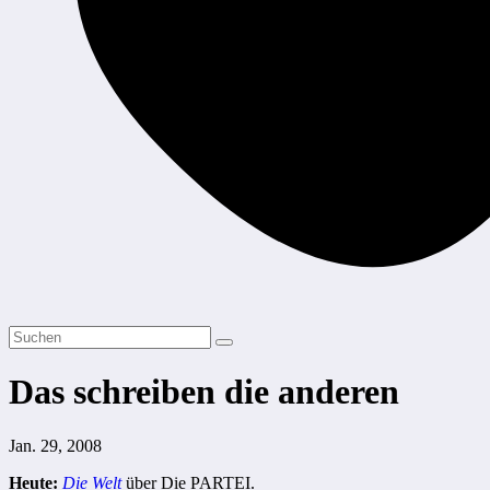
Das schreiben die anderen
Jan. 29, 2008
Heute:
Die Welt
über Die PARTEI.