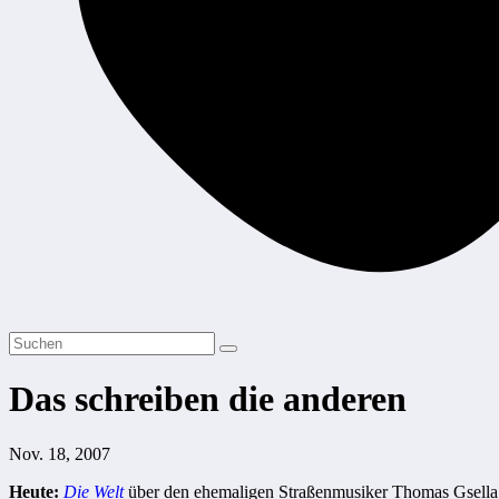
Das schreiben die anderen
Nov. 18, 2007
Heute:
Die Welt
über den ehemaligen Straßenmusiker Thomas Gsella