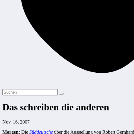
Das schreiben die anderen
Nov. 16, 2007
Morgen:
Die
Süddeutsche
über die Ausstellung von Robert Gernhar