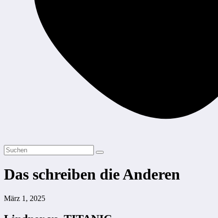
Das schreiben die Anderen
März 1, 2025