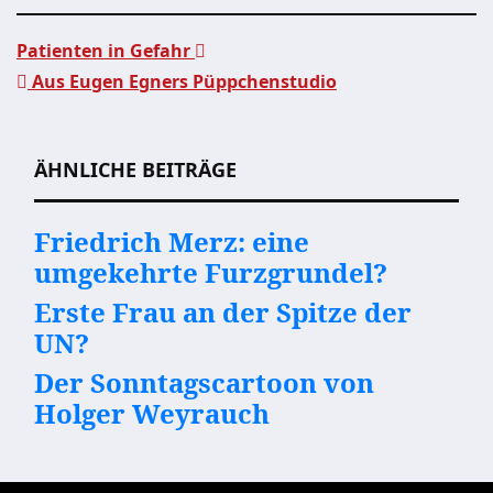
Patienten in Gefahr
Aus Eugen Egners Püppchenstudio
Beitragsnavigation
ÄHNLICHE BEITRÄGE
Friedrich Merz: eine
umgekehrte Furzgrundel?
Erste Frau an der Spitze der
UN?
Der Sonntagscartoon von
Holger Weyrauch