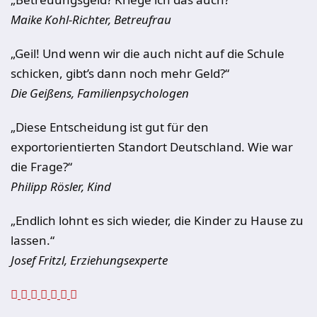
Maike Kohl-Richter, Betreufrau
„Geil! Und wenn wir die auch nicht auf die Schule
schicken, gibt’s dann noch mehr Geld?“
Die Geißens, Familienpsychologen
„Diese Entscheidung ist gut für den
exportorientierten Standort Deutschland. Wie war
die Frage?“
Philipp Rösler, Kind
„Endlich lohnt es sich wieder, die Kinder zu Hause zu
lassen.“
Josef Fritzl, Erziehungsexperte