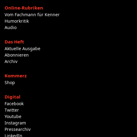
Online-Rubriken
Vom Fachmann für Kenner
Humorkritik
Audio
Das Heft
Aktuelle Ausgabe
Abonnieren
Archiv
Kommerz
Shop
Digital
Facebook
Twitter
Youtube
Instagram
Pressearchiv
LinkedIn