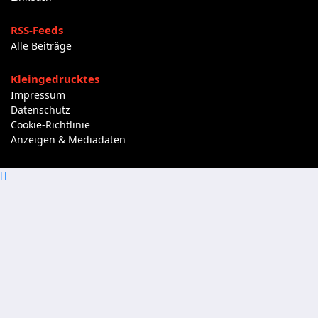
RSS-Feeds
Alle Beiträge
Kleingedrucktes
Impressum
Datenschutz
Cookie-Richtlinie
Anzeigen & Mediadaten