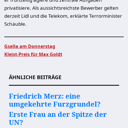
privatisiere. Als aussichtsreichste Bewerber gelten
derzeit Lidl und die Telekom, erklärte Terrorminister
Schäuble.
Gsella am Donnerstag
Kleist-Preis für Max Goldt
Beitragsnavigation
ÄHNLICHE BEITRÄGE
Friedrich Merz: eine
umgekehrte Furzgrundel?
Erste Frau an der Spitze der
UN?