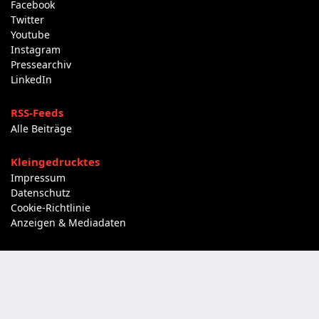
Facebook
Twitter
Youtube
Instagram
Pressearchiv
LinkedIn
RSS-Feeds
Alle Beiträge
Kleingedrucktes
Impressum
Datenschutz
Cookie-Richtlinie
Anzeigen & Mediadaten