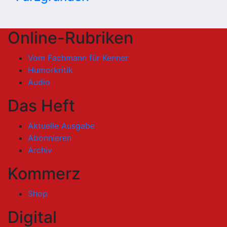
Online-Rubriken
Vom Fachmann für Kenner
Humorkritik
Audio
Das Heft
Aktuelle Ausgabe
Abonnieren
Archiv
Kommerz
Shop
Digital