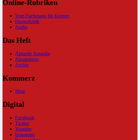
Online-Rubriken
Vom Fachmann für Kenner
Humorkritik
Audio
Das Heft
Aktuelle Ausgabe
Abonnieren
Archiv
Kommerz
Shop
Digital
Facebook
Twitter
Youtube
Instagram