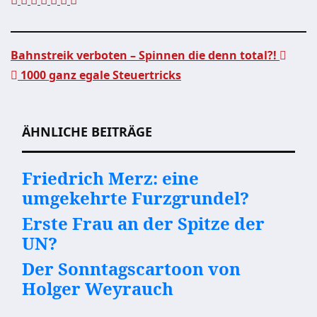
Bahnstreik verboten – Spinnen die denn total?!
1000 ganz egale Steuertricks
Beitragsnavigation
ÄHNLICHE BEITRÄGE
Friedrich Merz: eine
umgekehrte Furzgrundel?
Erste Frau an der Spitze der
UN?
Der Sonntagscartoon von
Holger Weyrauch