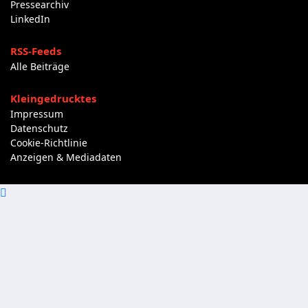
Pressearchiv
LinkedIn
RSS-Feeds
Alle Beiträge
Kleingedrucktes
Impressum
Datenschutz
Cookie-Richtlinie
Anzeigen & Mediadaten