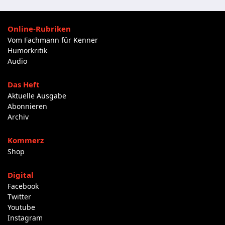
Online-Rubriken
Vom Fachmann für Kenner
Humorkritik
Audio
Das Heft
Aktuelle Ausgabe
Abonnieren
Archiv
Kommerz
Shop
Digital
Facebook
Twitter
Youtube
Instagram