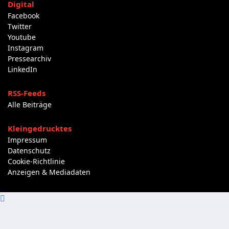
Digital
Facebook
Twitter
Youtube
Instagram
Pressearchiv
LinkedIn
RSS-Feeds
Alle Beiträge
Kleingedrucktes
Impressum
Datenschutz
Cookie-Richtlinie
Anzeigen & Mediadaten