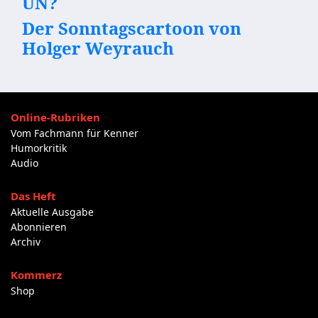
UN?
Der Sonntagscartoon von
Holger Weyrauch
Online-Rubriken
Vom Fachmann für Kenner
Humorkritik
Audio
Das Heft
Aktuelle Ausgabe
Abonnieren
Archiv
Kommerz
Shop