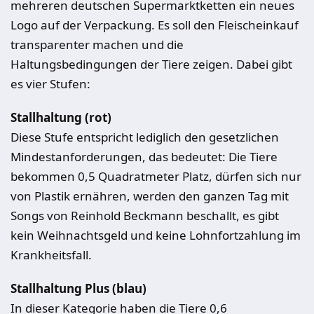
mehreren deutschen Supermarktketten ein neues
Logo auf der Verpackung. Es soll den Fleischeinkauf
transparenter machen und die
Haltungsbedingungen der Tiere zeigen. Dabei gibt
es vier Stufen:
Stallhaltung (rot)
Diese Stufe entspricht lediglich den gesetzlichen
Mindestanforderungen, das bedeutet: Die Tiere
bekommen 0,5 Quadratmeter Platz, dürfen sich nur
von Plastik ernähren, werden den ganzen Tag mit
Songs von Reinhold Beckmann beschallt, es gibt
kein Weihnachtsgeld und keine Lohnfortzahlung im
Krankheitsfall.
Stallhaltung Plus (blau)
In dieser Kategorie haben die Tiere 0,6