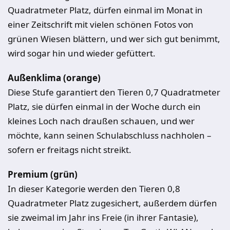
Quadratmeter Platz, dürfen einmal im Monat in
einer Zeitschrift mit vielen schönen Fotos von
grünen Wiesen blättern, und wer sich gut benimmt,
wird sogar hin und wieder gefüttert.
Außenklima (orange)
Diese Stufe garantiert den Tieren 0,7 Quadratmeter
Platz, sie dürfen einmal in der Woche durch ein
kleines Loch nach draußen schauen, und wer
möchte, kann seinen Schulabschluss nachholen –
sofern er freitags nicht streikt.
Premium (grün)
In dieser Kategorie werden den Tieren 0,8
Quadratmeter Platz zugesichert, außerdem dürfen
sie zweimal im Jahr ins Freie (in ihrer Fantasie),