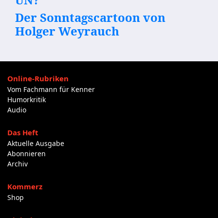
Der Sonntagscartoon von
Holger Weyrauch
Online-Rubriken
Vom Fachmann für Kenner
Humorkritik
Audio
Das Heft
Aktuelle Ausgabe
Abonnieren
Archiv
Kommerz
Shop