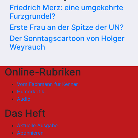
Friedrich Merz: eine umgekehrte
Furzgrundel?
Erste Frau an der Spitze der UN?
Der Sonntagscartoon von Holger
Weyrauch
Online-Rubriken
Vom Fachmann für Kenner
Humorkritik
Audio
Das Heft
Aktuelle Ausgabe
Abonnieren