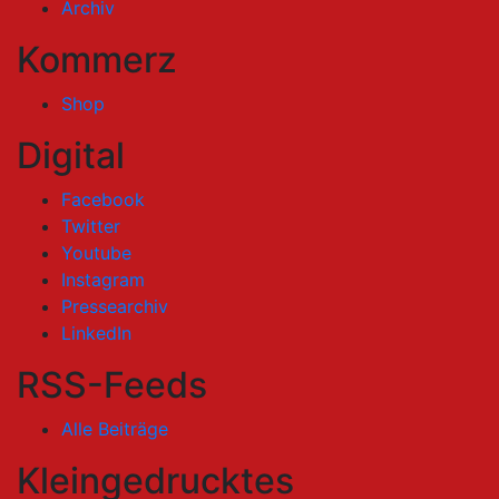
Archiv
Kommerz
Shop
Digital
Facebook
Twitter
Youtube
Instagram
Pressearchiv
LinkedIn
RSS-Feeds
Alle Beiträge
Kleingedrucktes