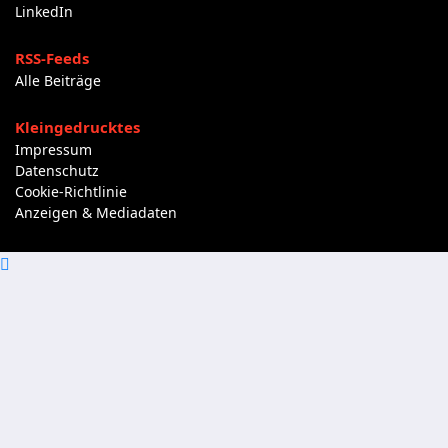
LinkedIn
RSS-Feeds
Alle Beiträge
Kleingedrucktes
Impressum
Datenschutz
Cookie-Richtlinie
Anzeigen & Mediadaten