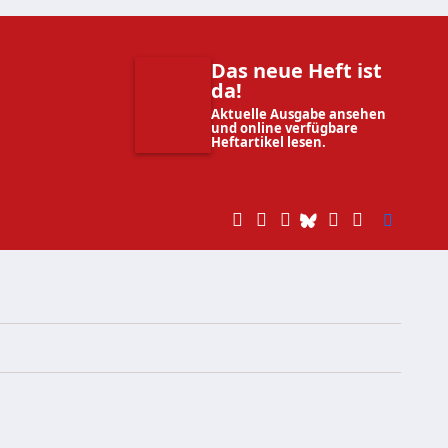
Das neue Heft ist
da!
Aktuelle Ausgabe ansehen
und online verfügbare
Heftartikel lesen.