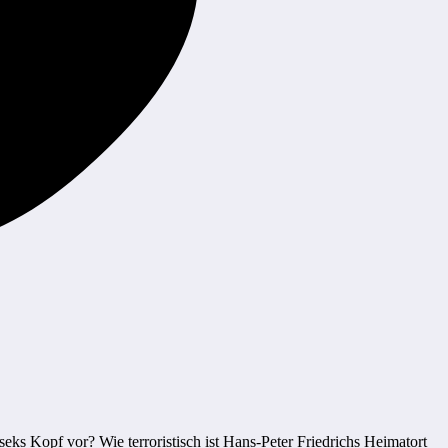
eks Kopf vor? Wie terroristisch ist Hans-Peter Friedrichs Heimatort