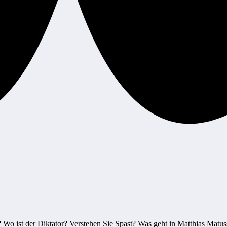
? Wo ist der Diktator? Verstehen Sie Spast? Was geht in Matthias Matuss