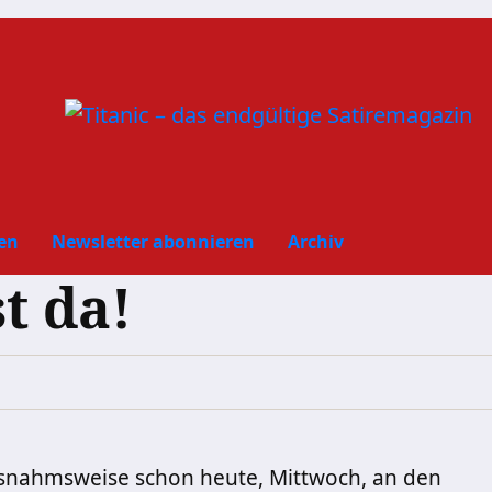
en
Newsletter abonnieren
Archiv
t da!
usnahmsweise schon heute, Mittwoch, an den