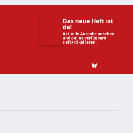
Das neue Heft ist
da!
Aktuelle Ausgabe ansehen
und online verfügbare
Heftartikel lesen.