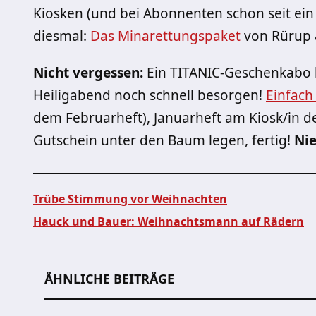
Kiosken (und bei Abonnenten schon seit ein 
diesmal:
Das Minarettungspaket
von Rürup &
Nicht vergessen:
Ein TITANIC-Geschenkabo 
Heiligabend noch schnell besorgen!
Einfach
dem Februarheft), Januarheft am Kiosk/in 
Gutschein unter den Baum legen, fertig!
Nie
Trübe Stimmung vor Weihnachten
Hauck und Bauer: Weihnachtsmann auf Rädern
Beitragsnavigation
ÄHNLICHE BEITRÄGE