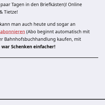
paar Tagen in den Briefkästen)! Online
 Tietze!
kann man auch heute und sogar an
 abonnieren
(Abo beginnt automatisch mit
der Bahnhofsbuchhandlung kaufen, mit
 war Schenken einfacher!