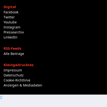
Digital
Facebook
Twitter
Youtube
Instagram
Pressearchiv
LinkedIn
RSS-Feeds
Alle Beiträge
Kleingedrucktes
Impressum
Datenschutz
Cookie-Richtlinie
Anzeigen & Mediadaten