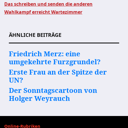
Das schreiben und senden die anderen
Wahlkampf erreicht Wartezimmer
Beitragsnavigation
ÄHNLICHE BEITRÄGE
Friedrich Merz: eine
umgekehrte Furzgrundel?
Erste Frau an der Spitze der
UN?
Der Sonntagscartoon von
Holger Weyrauch
Online-Rubriken