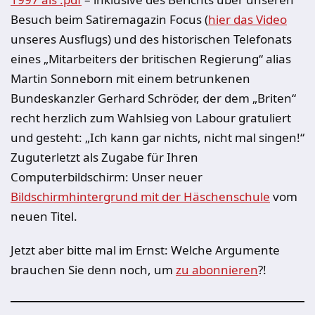
Besuch beim Satiremagazin Focus (
hier das Video
unseres Ausflugs) und des historischen Telefonats
eines „Mitarbeiters der britischen Regierung“ alias
Martin Sonneborn mit einem betrunkenen
Bundeskanzler Gerhard Schröder, der dem „Briten“
recht herzlich zum Wahlsieg von Labour gratuliert
und gesteht: „Ich kann gar nichts, nicht mal singen!“
Zuguterletzt als Zugabe für Ihren
Computerbildschirm: Unser neuer
Bildschirmhintergrund mit der Häschenschule
vom
neuen Titel.
Jetzt aber bitte mal im Ernst: Welche Argumente
brauchen Sie denn noch, um
zu abonnieren
?!