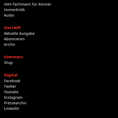
Vom Fachmann für Kenner
Humorkritik
Audio
Das Heft
Aktuelle Ausgabe
Abonnieren
Archiv
Kommerz
Shop
Digital
Facebook
Twitter
Youtube
Instagram
Pressearchiv
LinkedIn