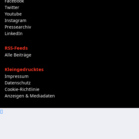
Facebook
Twitter
Youtube
Instagram
Pressearchiv
LinkedIn
RSS-Feeds
Alle Beiträge
Kleingedrucktes
Impressum
Datenschutz
Cookie-Richtlinie
Anzeigen & Mediadaten