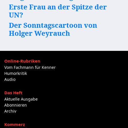
Erste Frau an der Spitze der
UN?
Der Sonntagscartoon von
Holger Weyrauch
Online-Rubriken
Vom Fachmann für Kenner
Humorkritik
Audio
Das Heft
Aktuelle Ausgabe
Abonnieren
Archiv
Kommerz