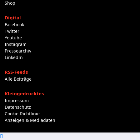
Shop
Digital
Facebook
Twitter
Youtube
Instagram
Pressearchiv
LinkedIn
RSS-Feeds
Alle Beiträge
Kleingedrucktes
Impressum
Datenschutz
Cookie-Richtlinie
Anzeigen & Mediadaten