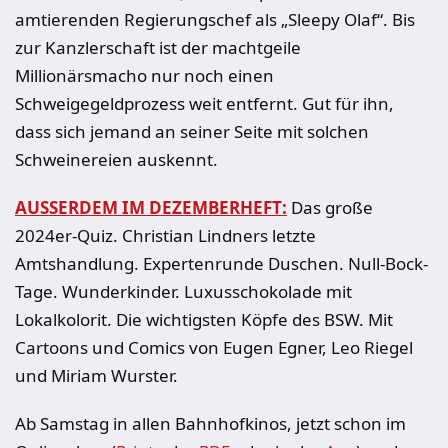
amtierenden Regierungschef als „Sleepy Olaf“. Bis
zur Kanzlerschaft ist der machtgeile
Millionärsmacho nur noch einen
Schweigegeldprozess weit entfernt. Gut für ihn,
dass sich jemand an seiner Seite mit solchen
Schweinereien auskennt.
AUSSERDEM IM DEZEMBERHEFT:
Das große
2024er-Quiz. Christian Lindners letzte
Amtshandlung. Expertenrunde Duschen. Null-Bock-
Tage. Wunderkinder. Luxusschokolade mit
Lokalkolorit. Die wichtigsten Köpfe des BSW. Mit
Cartoons und Comics von Eugen Egner, Leo Riegel
und Miriam Wurster.
Ab Samstag in allen Bahnhofkinos, jetzt schon im