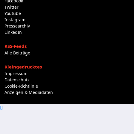
Facebook
Twitter
Youtube
Instagram
Pressearchiv
LinkedIn
RSS-Feeds
Alle Beiträge
Kleingedrucktes
Impressum
Datenschutz
Cookie-Richtlinie
Anzeigen & Mediadaten