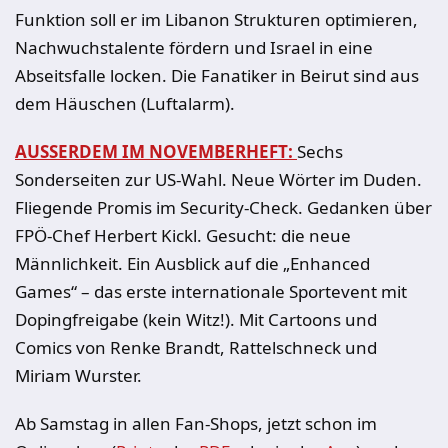
Funktion soll er im Libanon Strukturen optimieren,
Nachwuchstalente fördern und Israel in eine
Abseitsfalle locken. Die Fanatiker in Beirut sind aus
dem Häuschen (Luftalarm).
AUSSERDEM IM NOVEMBERHEFT:
Sechs
Sonderseiten zur US-Wahl. Neue Wörter im Duden.
Fliegende Promis im Security-Check. Gedanken über
FPÖ-Chef Herbert Kickl. Gesucht: die neue
Männlichkeit. Ein Ausblick auf die „Enhanced
Games“ – das erste internationale Sportevent mit
Dopingfreigabe (kein Witz!). Mit Cartoons und
Comics von Renke Brandt, Rattelschneck und
Miriam Wurster.
Ab Samstag in allen Fan-Shops, jetzt schon im