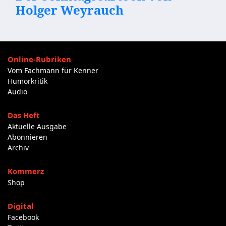
Holger Weyrauch
Online-Rubriken
Vom Fachmann für Kenner
Humorkritik
Audio
Das Heft
Aktuelle Ausgabe
Abonnieren
Archiv
Kommerz
Shop
Digital
Facebook