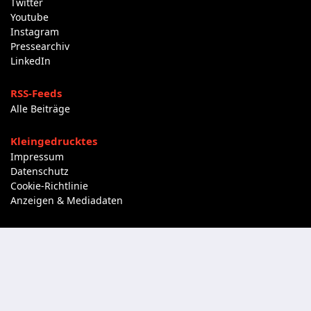
Twitter
Youtube
Instagram
Pressearchiv
LinkedIn
RSS-Feeds
Alle Beiträge
Kleingedrucktes
Impressum
Datenschutz
Cookie-Richtlinie
Anzeigen & Mediadaten