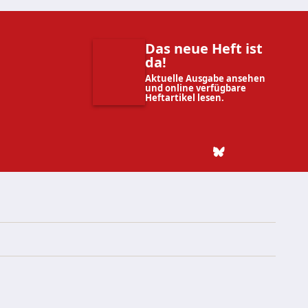
Das neue Heft ist
da!
Aktuelle Ausgabe ansehen
und online verfügbare
Heftartikel lesen.