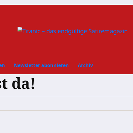
en
Newsletter abonnieren
Archiv
t da!