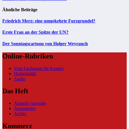
Ähnliche Beiträge
Friedrich Merz: eine umgekehrte Furzgrundel?
Erste Frau an der Spitze der UN?
Der Sonntagscartoon von Holger Weyrauch
Online-Rubriken
Vom Fachmann für Kenner
Humorkritik
Audio
Das Heft
Aktuelle Ausgabe
Abonnieren
Archiv
Kommerz