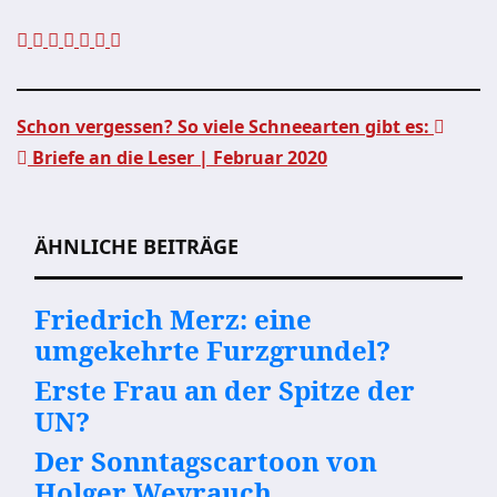
Schon vergessen? So viele Schneearten gibt es:
Briefe an die Leser | Februar 2020
Beitragsnavigation
ÄHNLICHE BEITRÄGE
Friedrich Merz: eine
umgekehrte Furzgrundel?
Erste Frau an der Spitze der
UN?
Der Sonntagscartoon von
Holger Weyrauch