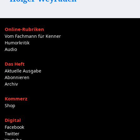
Online-Rubriken
Vom Fachmann für Kenner
Humorkritik
Audio
Das Heft
Aktuelle Ausgabe
Abonnieren
Archiv
Kommerz
Shop
Digital
Facebook
Twitter