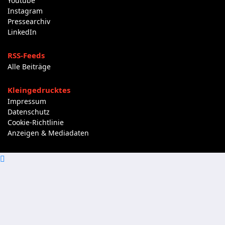
Youtube
Instagram
Pressearchiv
LinkedIn
RSS-Feeds
Alle Beiträge
Kleingedrucktes
Impressum
Datenschutz
Cookie-Richtlinie
Anzeigen & Mediadaten