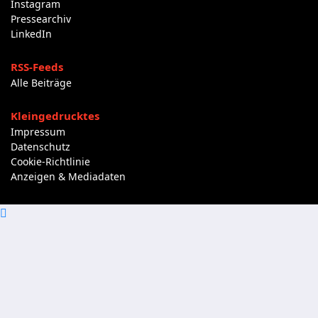
Instagram
Pressearchiv
LinkedIn
RSS-Feeds
Alle Beiträge
Kleingedrucktes
Impressum
Datenschutz
Cookie-Richtlinie
Anzeigen & Mediadaten