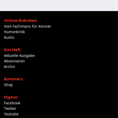
Online-Rubriken
Vom Fachmann für Kenner
Humorkritik
Audio
Das Heft
Aktuelle Ausgabe
Abonnieren
Archiv
Kommerz
Shop
Digital
Facebook
Twitter
Youtube