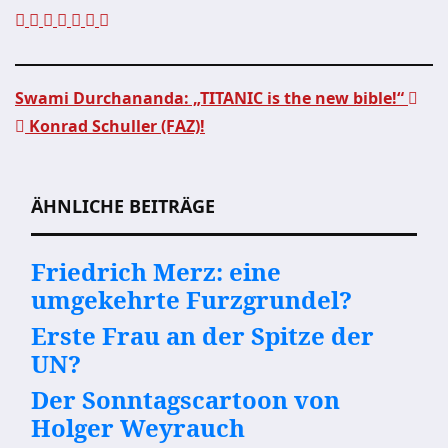
Swami Durchananda: „TITANIC is the new bible!“
Konrad Schuller (FAZ)!
Beitragsnavigation
ÄHNLICHE BEITRÄGE
Friedrich Merz: eine
umgekehrte Furzgrundel?
Erste Frau an der Spitze der
UN?
Der Sonntagscartoon von
Holger Weyrauch