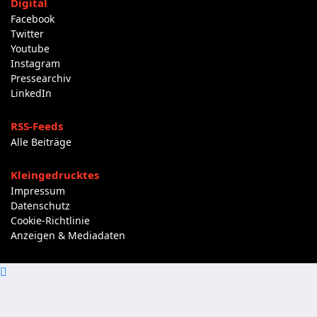
Digital
Facebook
Twitter
Youtube
Instagram
Pressearchiv
LinkedIn
RSS-Feeds
Alle Beiträge
Kleingedrucktes
Impressum
Datenschutz
Cookie-Richtlinie
Anzeigen & Mediadaten