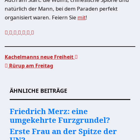
natürlich der Mann, bei dem Paraden perfekt
organisiert waren. Feiern Sie
mit
!
Kachelmanns neue Freiheit
Rürup am Freitag
Beitragsnavigation
ÄHNLICHE BEITRÄGE
Friedrich Merz: eine
umgekehrte Furzgrundel?
Erste Frau an der Spitze der
UN?