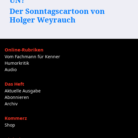
Der Sonntagscartoon von
Holger Weyrauch
Online-Rubriken
Vom Fachmann für Kenner
Humorkritik
Audio
Das Heft
Aktuelle Ausgabe
Abonnieren
Archiv
Kommerz
Shop