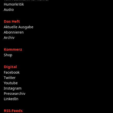
Humorkritik
Audio
Das Heft
Aktuelle Ausgabe
Abonnieren
Archiv
Kommerz
Shop
Digital
Facebook
Twitter
Youtube
Instagram
Pressearchiv
LinkedIn
RSS-Feeds