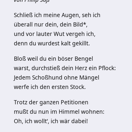
Schließ ich meine Augen, seh ich
überall nur dein, dein Bild*,
und vor lauter Wut vergeh ich,
denn du wurdest kalt gekillt.
Bloß weil du ein böser Bengel
warst, durchstieß dein Herz ein Pflock:
Jedem Schoßhund ohne Mängel
werfe ich den ersten Stock.
Trotz der ganzen Petitionen
mußt du nun im Himmel wohnen:
Oh, ich wollt‘, ich wär dabei!