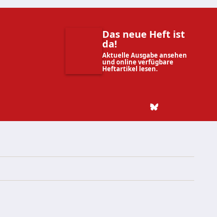
Das neue Heft ist
da!
Aktuelle Ausgabe ansehen
und online verfügbare
Heftartikel lesen.