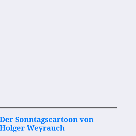
Der Sonntagscartoon von
Holger Weyrauch