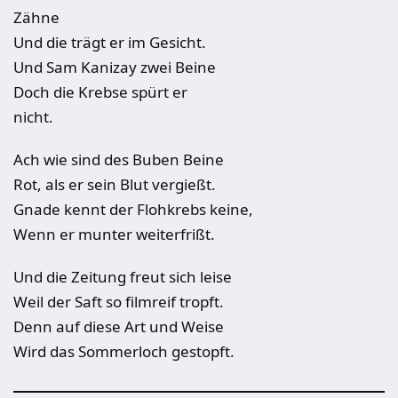
Zähne
Und die trägt er im Gesicht.
Und Sam Kanizay zwei Beine
Doch die Krebse spürt er
nicht.
Ach wie sind des Buben Beine
Rot, als er sein Blut vergießt.
Gnade kennt der Flohkrebs keine,
Wenn er munter weiterfrißt.
Und die Zeitung freut sich leise
Weil der Saft so filmreif tropft.
Denn auf diese Art und Weise
Wird das Sommerloch gestopft.