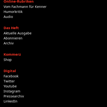
Online-Rubriken
Vom Fachmann für Kenner
Humorkritik
Audio
Das Heft
Aktuelle Ausgabe
Abonnieren
Archiv
Kommerz
Shop
Digital
Facebook
Twitter
Youtube
Instagram
Pressearchiv
LinkedIn