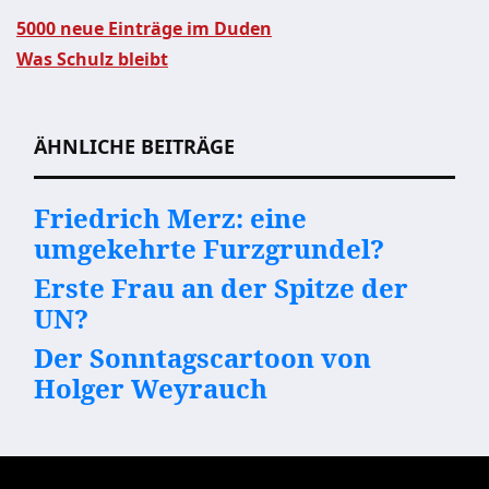
5000 neue Einträge im Duden
Was Schulz bleibt
Beitragsnavigation
ÄHNLICHE BEITRÄGE
Friedrich Merz: eine
umgekehrte Furzgrundel?
Erste Frau an der Spitze der
UN?
Der Sonntagscartoon von
Holger Weyrauch