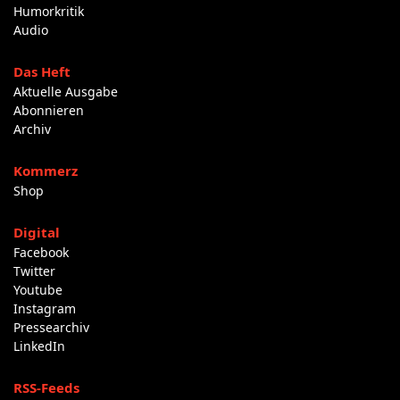
Humorkritik
Audio
Das Heft
Aktuelle Ausgabe
Abonnieren
Archiv
Kommerz
Shop
Digital
Facebook
Twitter
Youtube
Instagram
Pressearchiv
LinkedIn
RSS-Feeds