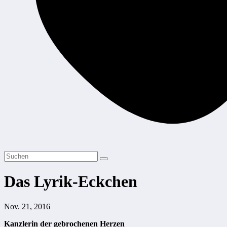
Das Lyrik-Eckchen
Nov. 21, 2016
Kanzlerin der gebrochenen Herzen