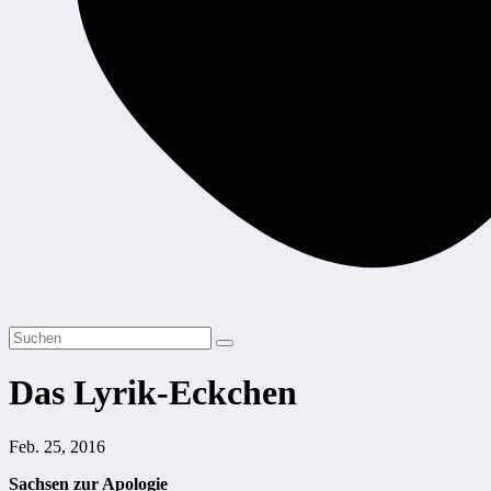
Das Lyrik-Eckchen
Feb. 25, 2016
Sachsen zur Apologie