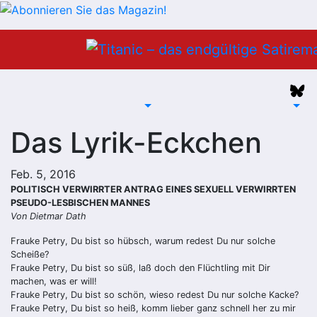
Zum
Inhalt
springen
Das Lyrik-Eckchen
Feb. 5, 2016
POLITISCH VERWIRRTER ANTRAG EINES SEXUELL VERWIRRTEN
PSEUDO-LESBISCHEN MANNES
Von Dietmar Dath
Frauke Petry, Du bist so hübsch, warum redest Du nur solche
Scheiße?
Frauke Petry, Du bist so süß, laß doch den Flüchtling mit Dir
machen, was er will!
Frauke Petry, Du bist so schön, wieso redest Du nur solche Kacke?
Frauke Petry, Du bist so heiß, komm lieber ganz schnell her zu mir