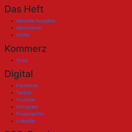
Das Heft
Aktuelle Ausgabe
Abonnieren
Archiv
Kommerz
Shop
Digital
Facebook
Twitter
Youtube
Instagram
Pressearchiv
LinkedIn