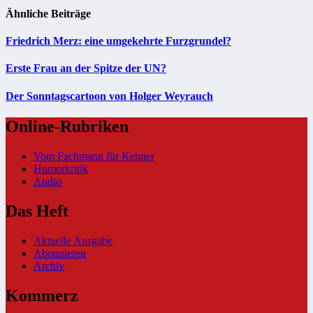
Ähnliche Beiträge
Friedrich Merz: eine umgekehrte Furzgrundel?
Erste Frau an der Spitze der UN?
Der Sonntagscartoon von Holger Weyrauch
Online-Rubriken
Vom Fachmann für Kenner
Humorkritik
Audio
Das Heft
Aktuelle Ausgabe
Abonnieren
Archiv
Kommerz