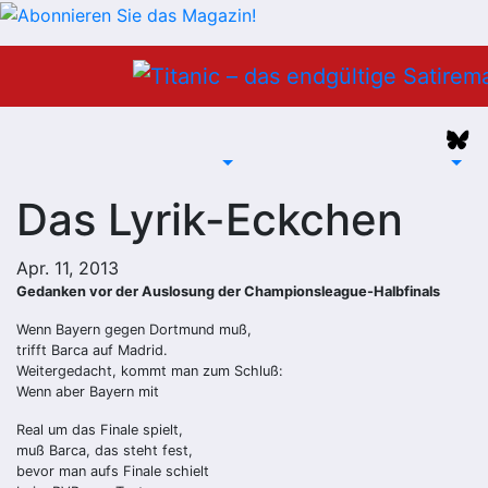
Zum
Inhalt
springen
Das Lyrik-Eckchen
Apr. 11, 2013
Gedanken vor der Auslosung der Championsleague-Halbfinals
Wenn Bayern gegen Dortmund muß,
trifft Barca auf Madrid.
Weitergedacht, kommt man zum Schluß:
Wenn aber Bayern mit
Real um das Finale spielt,
muß Barca, das steht fest,
bevor man aufs Finale schielt