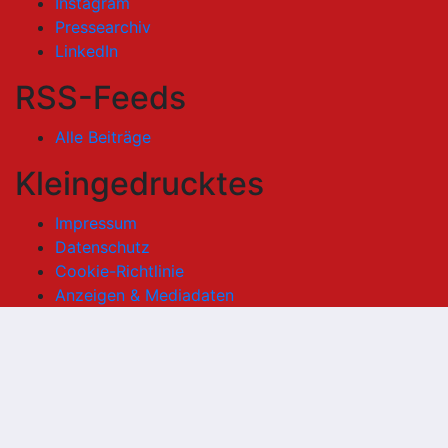
Instagram
Pressearchiv
LinkedIn
RSS-Feeds
Alle Beiträge
Kleingedrucktes
Impressum
Datenschutz
Cookie-Richtlinie
Anzeigen & Mediadaten