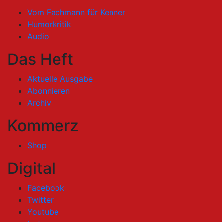
Vom Fachmann für Kenner
Humorkritik
Audio
Das Heft
Aktuelle Ausgabe
Abonnieren
Archiv
Kommerz
Shop
Digital
Facebook
Twitter
Youtube