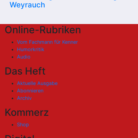
Weyrauch
Online-Rubriken
Vom Fachmann für Kenner
Humorkritik
Audio
Das Heft
Aktuelle Ausgabe
Abonnieren
Archiv
Kommerz
Shop