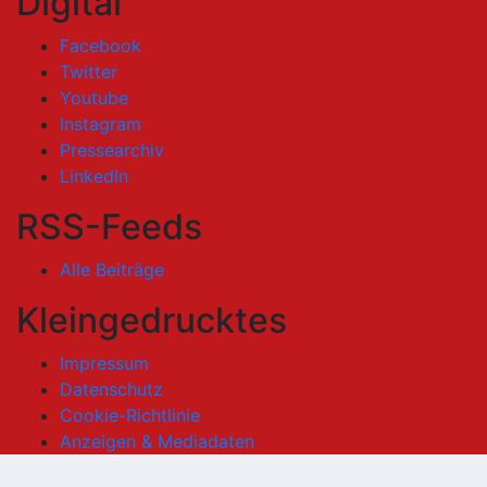
Digital
Facebook
Twitter
Youtube
Instagram
Pressearchiv
LinkedIn
RSS-Feeds
Alle Beiträge
Kleingedrucktes
Impressum
Datenschutz
Cookie-Richtlinie
Anzeigen & Mediadaten