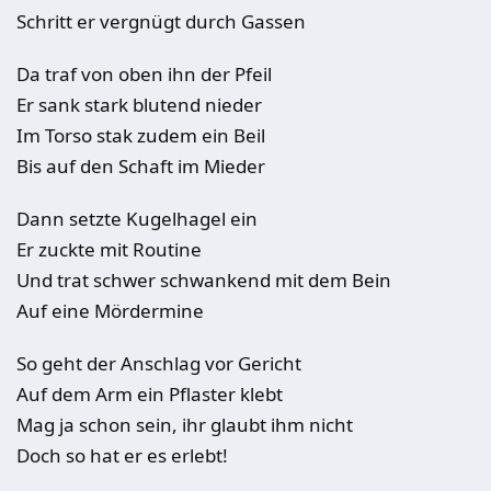
Schritt er vergnügt durch Gassen
Da traf von oben ihn der Pfeil
Er sank stark blutend nieder
Im Torso stak zudem ein Beil
Bis auf den Schaft im Mieder
Dann setzte Kugelhagel ein
Er zuckte mit Routine
Und trat schwer schwankend mit dem Bein
Auf eine Mördermine
So geht der Anschlag vor Gericht
Auf dem Arm ein Pflaster klebt
Mag ja schon sein, ihr glaubt ihm nicht
Doch so hat er es erlebt!