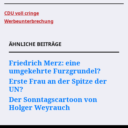
CDU voll cringe
Werbeunterbrechung
Beitragsnavigation
ÄHNLICHE BEITRÄGE
Friedrich Merz: eine
umgekehrte Furzgrundel?
Erste Frau an der Spitze der
UN?
Der Sonntagscartoon von
Holger Weyrauch