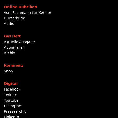
Online-Rubriken
Vom Fachmann für Kenner
Humorkritik
Audio
Das Heft
Aktuelle Ausgabe
Abonnieren
Archiv
Kommerz
Shop
Digital
Facebook
Twitter
Youtube
Instagram
Pressearchiv
LinkedIn