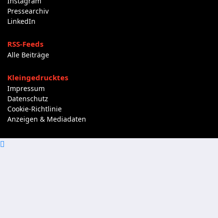
Instagram
Pressearchiv
LinkedIn
RSS-Feeds
Alle Beiträge
Kleingedrucktes
Impressum
Datenschutz
Cookie-Richtlinie
Anzeigen & Mediadaten