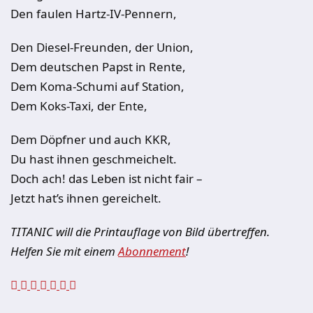
Den faulen Hartz-IV-Pennern,
Den Diesel-Freunden, der Union,
Dem deutschen Papst in Rente,
Dem Koma-Schumi auf Station,
Dem Koks-Taxi, der Ente,
Dem Döpfner und auch KKR,
Du hast ihnen geschmeichelt.
Doch ach! das Leben ist nicht fair –
Jetzt hat’s ihnen gereichelt.
TITANIC will die Printauflage von Bild übertreffen.
Helfen Sie mit einem
Abonnement
!