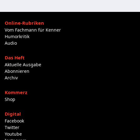
Online-Rubriken
Vom Fachmann für Kenner
Humorkritik
Audio
Das Heft
Aktuelle Ausgabe
Abonnieren
Archiv
Kommerz
Shop
Digital
Facebook
Twitter
Youtube