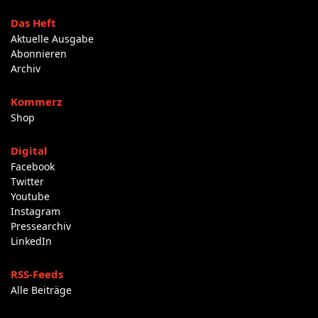
Das Heft
Aktuelle Ausgabe
Abonnieren
Archiv
Kommerz
Shop
Digital
Facebook
Twitter
Youtube
Instagram
Pressearchiv
LinkedIn
RSS-Feeds
Alle Beiträge